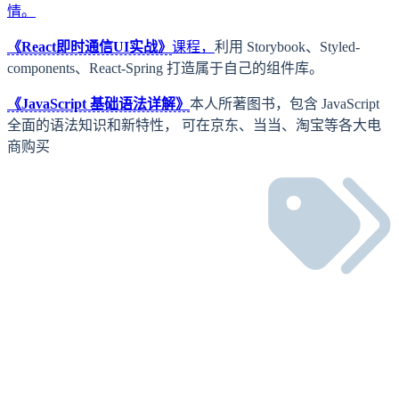
情。
《React即时通信UI实战》
课程，
利用 Storybook、Styled-
components、React-Spring 打造属于自己的组件库。
《JavaScript 基础语法详解》
本人所著图书，包含 JavaScript
全面的语法知识和新特性， 可在京东、当当、淘宝等各大电
商购买