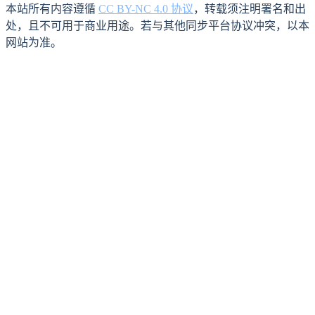
本站所有内容遵循
CC BY-NC 4.0 协议
，转载须注明署名和出
处，且不可用于商业用途。若与其他同步平台协议冲突，以本
网站为准。