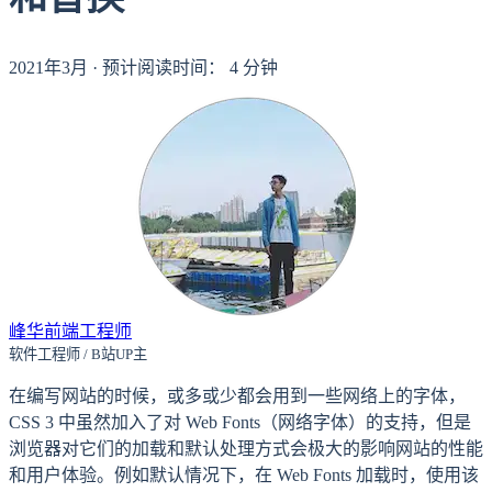
2021年3月
·
预计阅读时间：
4
分钟
峰华前端工程师
软件工程师 / B站UP主
在编写网站的时候，或多或少都会用到一些网络上的字体，
CSS 3 中虽然加入了对 Web Fonts（网络字体）的支持，但是
浏览器对它们的加载和默认处理方式会极大的影响网站的性能
和用户体验。例如默认情况下，在 Web Fonts 加载时，使用该