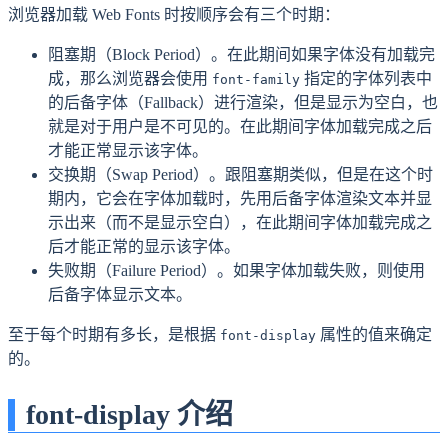
浏览器加载 Web Fonts 时按顺序会有三个时期：
阻塞期（Block Period）。在此期间如果字体没有加载完
成，那么浏览器会使用
指定的字体列表中
font-family
的后备字体（Fallback）进行渲染，但是显示为空白，也
就是对于用户是不可见的。在此期间字体加载完成之后
才能正常显示该字体。
交换期（Swap Period）。跟阻塞期类似，但是在这个时
期内，它会在字体加载时，先用后备字体渲染文本并显
示出来（而不是显示空白），在此期间字体加载完成之
后才能正常的显示该字体。
失败期（Failure Period）。如果字体加载失败，则使用
后备字体显示文本。
至于每个时期有多长，是根据
属性的值来确定
font-display
的。
font-display 介绍