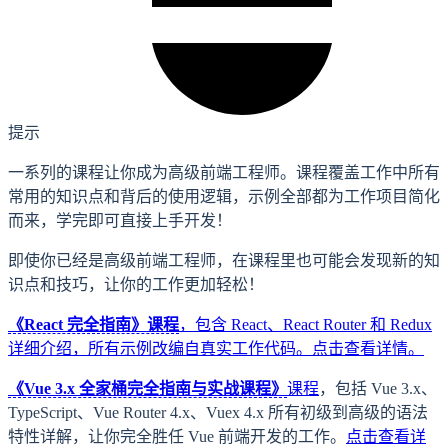
提示
一系列的课程让你成为高级前端工程师。课程覆盖工作中所有
常用的知识点和背后的使用逻辑，示例全部都为工作项目简化
而来，学完即可直接上手开发！
即使你已经是高级前端工程师，在课程里也可能会发现新的知
识点和技巧，让你的工作更加轻松！
《React 完全指南》课程
，包含 React、React Router 和 Redux
详细介绍，所有示例改编自真实工作代码。
点击查看详情。
《Vue 3.x 全家桶完全指南与实战课程》
课程
，包括 Vue 3.x、
TypeScript、Vue Router 4.x、Vuex 4.x 所有初级到高级的语法
特性详解，让你完全胜任 Vue 前端开发的工作。
点击查看详