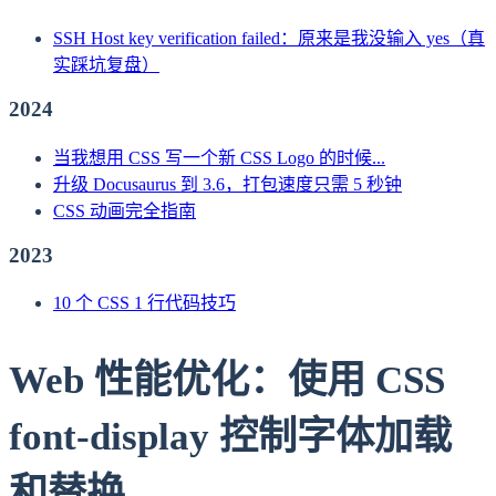
SSH Host key verification failed：原来是我没输入 yes（真
实踩坑复盘）
2024
当我想用 CSS 写一个新 CSS Logo 的时候...
升级 Docusaurus 到 3.6，打包速度只需 5 秒钟
CSS 动画完全指南
2023
10 个 CSS 1 行代码技巧
Web 性能优化：使用 CSS
font-display 控制字体加载
和替换