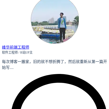
峰华前端工程师
软件工程师 / B站UP主
每次博客一搬家，旧的就不想折腾了，然后就重新从第一篇开
始写....