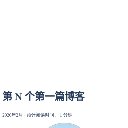
第 N 个第一篇博客
2020年2月
·
预计阅读时间：
1
分钟