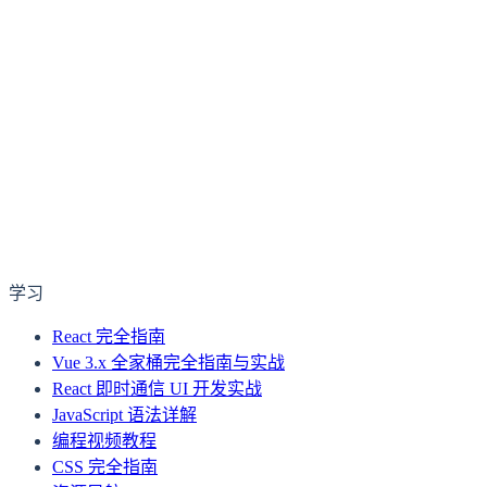
学习
React 完全指南
Vue 3.x 全家桶完全指南与实战
React 即时通信 UI 开发实战
JavaScript 语法详解
编程视频教程
CSS 完全指南