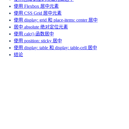
使用 Flexbox 居中元素
使用 CSS Grid 居中元素
使用 display: grid 和 place-items: center 居中
居中 absolute 绝对定位元素
使用 calc() 函数居中
使用 position: sticky 居中
使用 display: table 和 display: table-cell 居中
结论