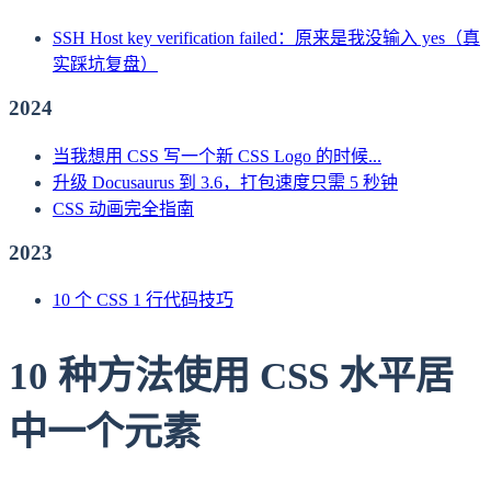
SSH Host key verification failed：原来是我没输入 yes（真
实踩坑复盘）
2024
当我想用 CSS 写一个新 CSS Logo 的时候...
升级 Docusaurus 到 3.6，打包速度只需 5 秒钟
CSS 动画完全指南
2023
10 个 CSS 1 行代码技巧
10 种方法使用 CSS 水平居
中一个元素