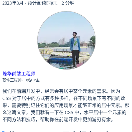
2023年3月
·
预计阅读时间：
2
分钟
峰华前端工程师
软件工程师 / B站UP主
我们在前端开发中，经常会有居中某个元素的需求。因为
CSS 对于居中的方式有多种多样，在不同场景下有不同的效
果，需要特别记住它们的应用场景才能够正常的居中元素。那
么这篇文章，我们就看一下在 CSS 中，水平居中一个元素的
不同方法和技巧，帮助你在前端开发中更加游刃有余。