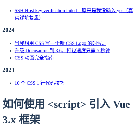
SSH Host key verification failed：原来是我没输入 yes（真
实踩坑复盘）
2024
当我想用 CSS 写一个新 CSS Logo 的时候...
升级 Docusaurus 到 3.6，打包速度只需 5 秒钟
CSS 动画完全指南
2023
10 个 CSS 1 行代码技巧
如何使用 <script> 引入 Vue
3.x 框架