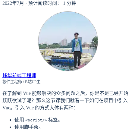
2022年7月
·
预计阅读时间：
1
分钟
峰华前端工程师
软件工程师 / B站UP主
在了解到 Vue 能够解决的众多问题之后，你是不是已经开始
跃跃欲试了呢？那么这节课我们就看一下如何在项目中引入
Vue。引入 Vue 的方式大体有两种：
使用
标签。
<script/>
使用脚手架。