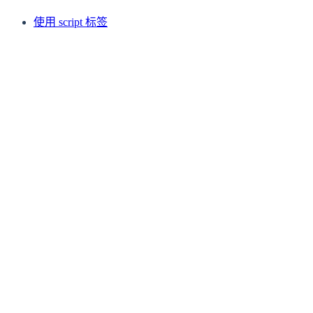
使用 script 标签