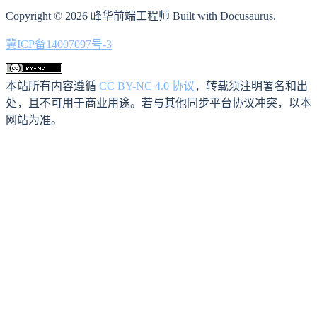
Copyright © 2026 峰华前端工程师 Built with Docusaurus.
冀ICP备14007097号-3
本站所有内容遵循
CC BY-NC 4.0 协议
，转载须注明署名和出
处，且不可用于商业用途。若与其他同步平台协议冲突，以本
网站为准。