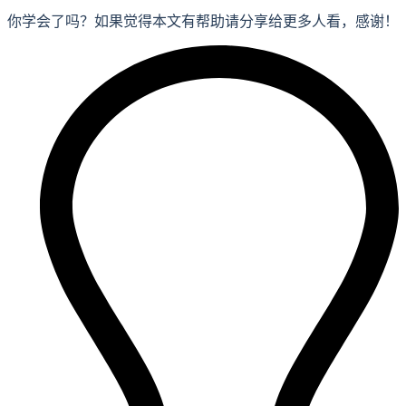
你学会了吗？如果觉得本文有帮助请分享给更多人看，感谢！