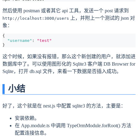
然后使用 postman 或者其它 api 工具，发送一个 post 请求到
上，并附上一个测试的 json 对
http://localhost:3000/users
象：
{
"username"
:
"test"
}
这个时候，如果没有报错，那么这个新创建的用户，就添加进
数据库中了。可以使用图形化的 Sqlite3 客户端 DB Browser for
Sqlite，打开 db.sql 文件，来看一下数据是否插入成功。
小结
好了，这个就是在 nest.js 中配置 sqlite3 的方法，主要是：
安装依赖。
在 App.module.ts 中调用 TypeOrmModule.forRoot() 方法
配置连接信息。