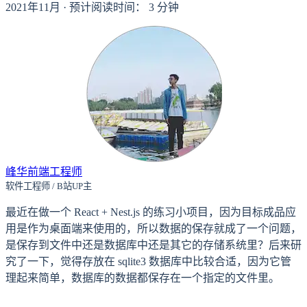
2021年11月
·
预计阅读时间：
3
分钟
峰华前端工程师
软件工程师 / B站UP主
最近在做一个 React + Nest.js 的练习小项目，因为目标成品应
用是作为桌面端来使用的，所以数据的保存就成了一个问题，
是保存到文件中还是数据库中还是其它的存储系统里？后来研
究了一下，觉得存放在 sqlite3 数据库中比较合适，因为它管
理起来简单，数据库的数据都保存在一个指定的文件里。