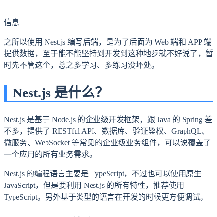
信息
之所以使用 Nest.js 编写后端，是为了后面为 Web 端和 APP 端
提供数据，至于能不能坚持到开发到这种地步就不好说了，暂
时先不管这个，总之多学习、多练习没坏处。
Nest.js 是什么？
Nest.js 是基于 Node.js 的企业级开发框架，跟 Java 的 Spring 差
不多，提供了 RESTful API、数据库、验证鉴权、GraphQL、
微服务、WebSocket 等常见的企业级业务组件，可以说覆盖了
一个应用的所有业务需求。
Nest.js 的编程语言主要是 TypeScript，不过也可以使用原生
JavaScript，但是要利用 Nest.js 的所有特性，推荐使用
TypeScript。另外基于类型的语言在开发的时候更方便调试。