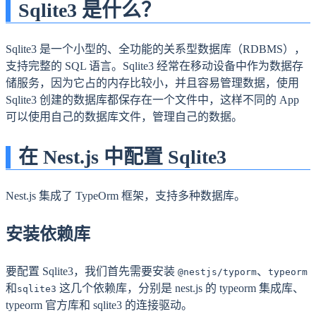
Sqlite3 是什么？
Sqlite3 是一个小型的、全功能的关系型数据库（RDBMS），
支持完整的 SQL 语言。Sqlite3 经常在移动设备中作为数据存
储服务，因为它占的内存比较小，并且容易管理数据，使用
Sqlite3 创建的数据库都保存在一个文件中，这样不同的 App
可以使用自己的数据库文件，管理自己的数据。
在 Nest.js 中配置 Sqlite3
Nest.js 集成了 TypeOrm 框架，支持多种数据库。
安装依赖库
要配置 Sqlite3，我们首先需要安装
、
@nestjs/typorm
typeorm
和
这几个依赖库，分别是 nest.js 的 typeorm 集成库、
sqlite3
typeorm 官方库和 sqlite3 的连接驱动。