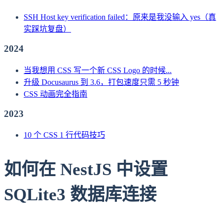
SSH Host key verification failed：原来是我没输入 yes（真
实踩坑复盘）
2024
当我想用 CSS 写一个新 CSS Logo 的时候...
升级 Docusaurus 到 3.6，打包速度只需 5 秒钟
CSS 动画完全指南
2023
10 个 CSS 1 行代码技巧
如何在 NestJS 中设置
SQLite3 数据库连接