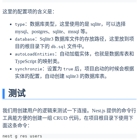
这里的配置项的含义是：
：数据库类型，这里使用的是 sqlite，可以选择
type
mysql、postgres、sqlite、mssql 等。
：Sqlite3 数据库文件的存放路径，这里放到项
database
目的根目录下的
文件中。
db.sql
：自动加载实体，也就是数据库表和
autoLoadEntities
TypeScript 的映射类。
：设置为
后，项目启动的时候会根据
synchronzie
true
实体的配置，自动创建 sqlite3 的数据库表。
测试
我们用创建用户的逻辑来测试一下连接。Nest.js 提供的命令行
工具能方便的创建一组 CRUD 代码，在项目根目录下使用下
面这条命令：
nest g res users