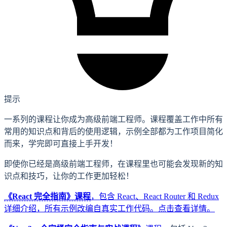
提示
一系列的课程让你成为高级前端工程师。课程覆盖工作中所有
常用的知识点和背后的使用逻辑，示例全部都为工作项目简化
而来，学完即可直接上手开发！
即使你已经是高级前端工程师，在课程里也可能会发现新的知
识点和技巧，让你的工作更加轻松！
《React 完全指南》课程
，包含 React、React Router 和 Redux
详细介绍，所有示例改编自真实工作代码。
点击查看详情。