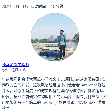
2021年2月
·
预计阅读时间：
16
分钟
峰华前端工程师
软件工程师 / B站UP主
年前我看到合成大西瓜小游戏火了，想到之前从来没有研究过
游戏方面的开发，这次就想趁着这个机会看看 JavaScript 游戏
开发，从原生角度上如何实现游戏里的物理特性，例如运动、
碰撞。虽然之前研究过物理相关的动画库，但是我打算试试不
用框架编写一个简单的 JavaScript 物理引擎，实现小球的碰撞
效果。