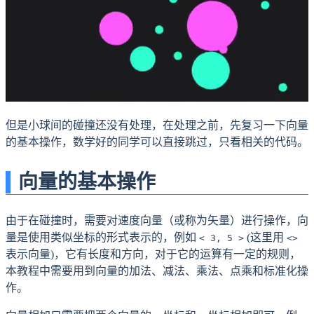
但是小球间的碰撞还没有处理，在处理之前，先复习一下向量
的基本操作，数学好的同学可以直接跳过，只看相关的代码。
向量的基本操作
由于在碰撞时，需要对速度向量（或称为矢量）进行操作，向
量是使用类似坐标的形式表示的，例如
(这里用
< 3, 5 >
<>
表示向量)，它有长度和方向，对于它的运算有一定的规则，
本教程中需要用到向量的加法、减法、乘法、点乘和标准化操
作。