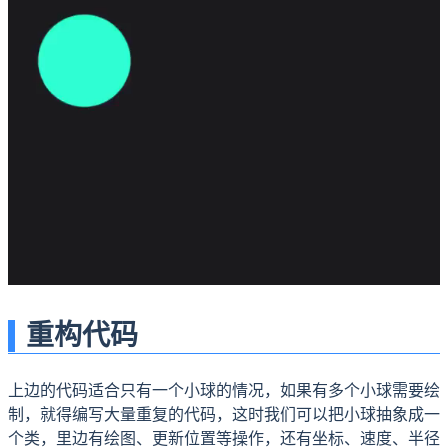
重构代码
上边的代码适合只有一个小球的情况，如果有多个小球需要绘
制，就得编写大量重复的代码，这时我们可以把小球抽象成一
个类，里边有绘图、更新位置等操作，还有坐标、速度、半径