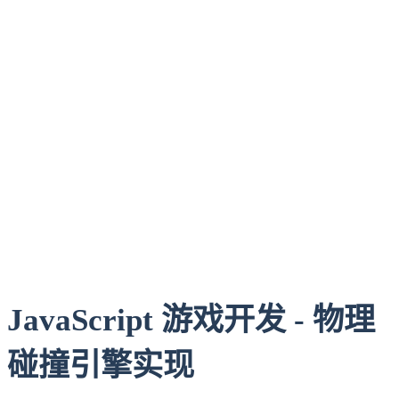
JavaScript 游戏开发 - 物理
碰撞引擎实现