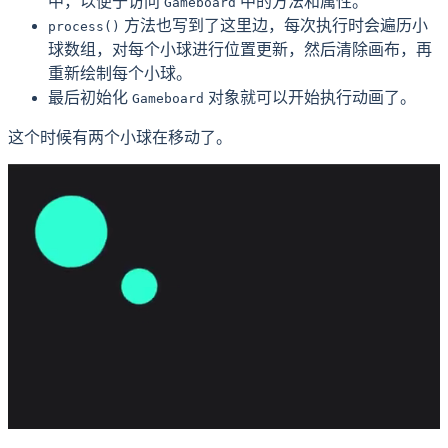
中，以便于访问
中的方法和属性。
Gameboard
方法也写到了这里边，每次执行时会遍历小
process()
球数组，对每个小球进行位置更新，然后清除画布，再
重新绘制每个小球。
最后初始化
对象就可以开始执行动画了。
Gameboard
这个时候有两个小球在移动了。