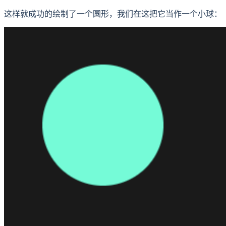
这样就成功的绘制了一个圆形，我们在这把它当作一个小球：