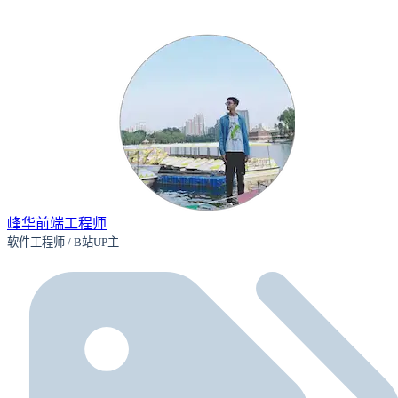
峰华前端工程师
软件工程师 / B站UP主