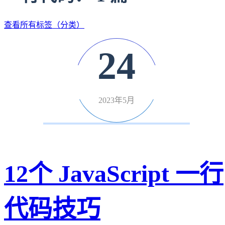
查看所有标签（分类）
24
2023年5月
12个 JavaScript 一行
代码技巧