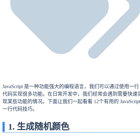
JavaScript 是一种功能强大的编程语言，我们可以通过使用一行
代码实现很多功能。在日常开发中，我们经常会遇到需要快速
现某些功能的情况。下面让我们一起看看 12个有用的 JavaScrip
一行代码技巧。
1. 生成随机颜色