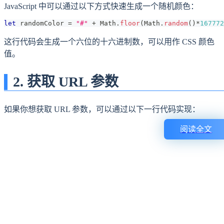
JavaScript 中可以通过以下方式快速生成一个随机颜色：
let
 randomColor 
=
"#"
+
Math
.
floor
(
Math
.
random
(
)
*
167772
这行代码会生成一个六位的十六进制数，可以用作 CSS 颜色
值。
2. 获取 URL 参数
如果你想获取 URL 参数，可以通过以下一行代码实现：
阅读全文