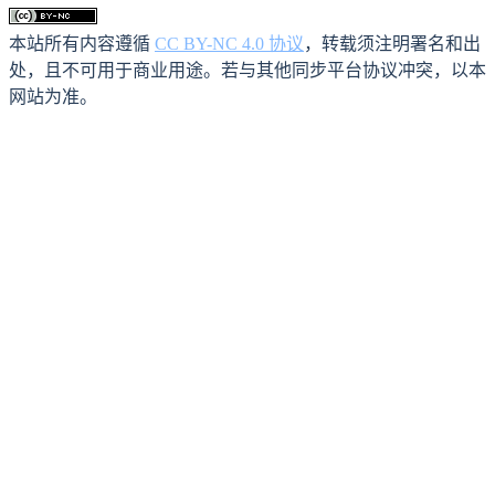
本站所有内容遵循
CC BY-NC 4.0 协议
，转载须注明署名和出
处，且不可用于商业用途。若与其他同步平台协议冲突，以本
网站为准。