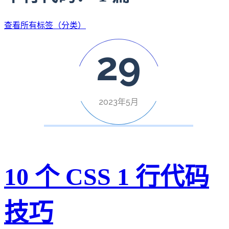
查看所有标签（分类）
29
2023年5月
10 个 CSS 1 行代码
技巧