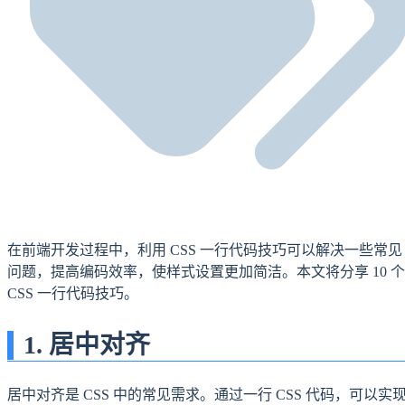
在前端开发过程中，利用 CSS 一行代码技巧可以解决一些常见
问题，提高编码效率，使样式设置更加简洁。本文将分享 10 个
CSS 一行代码技巧。
1. 居中对齐
居中对齐是 CSS 中的常见需求。通过一行 CSS 代码，可以实