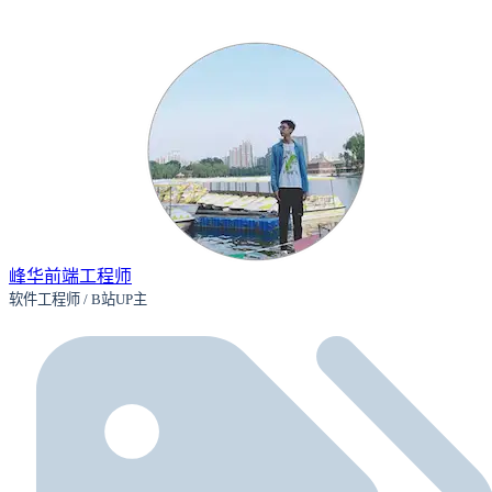
峰华前端工程师
软件工程师 / B站UP主