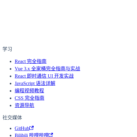
学习
React 完全指南
Vue 3.x 全家桶完全指南与实战
React 即时通信 UI 开发实战
JavaScript 语法详解
编程视频教程
CSS 完全指南
资源导航
社交媒体
GitHub
Bilibili 哔哩哔哩