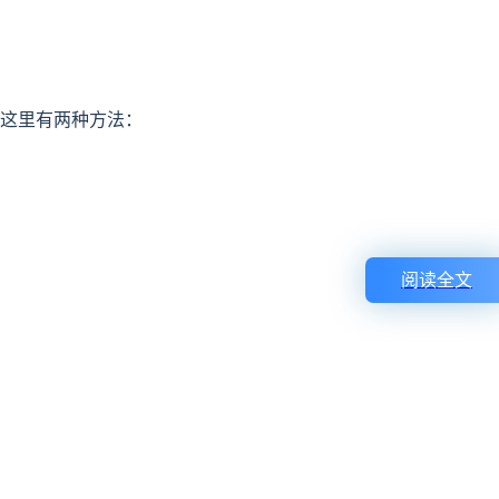
，这里有两种方法：
阅读全文