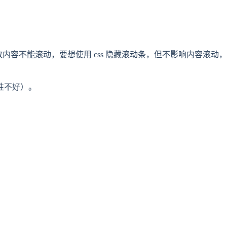
内容不能滚动，要想使用 css 隐藏滚动条，但不影响内容滚动
性不好）。