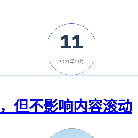
11
2021年11月
条，但不影响内容滚动