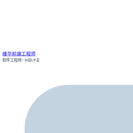
峰华前端工程师
软件工程师 / B站UP主