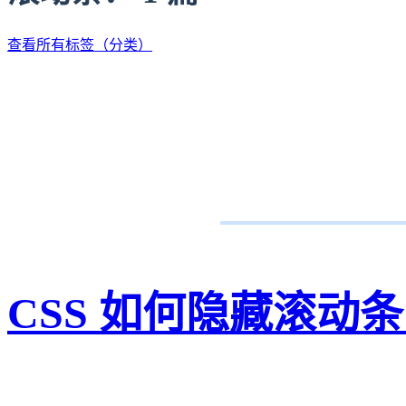
查看所有标签（分类）
CSS 如何隐藏滚动