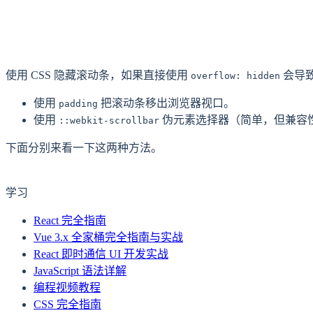
使用 CSS 隐藏滚动条，如果直接使用
会导致
overflow: hidden
使用
把滚动条移出浏览器视口。
padding
使用
伪元素选择器（简单，但兼容
::webkit-scrollbar
下面分别来看一下这两种方法。
学习
React 完全指南
Vue 3.x 全家桶完全指南与实战
React 即时通信 UI 开发实战
JavaScript 语法详解
编程视频教程
CSS 完全指南