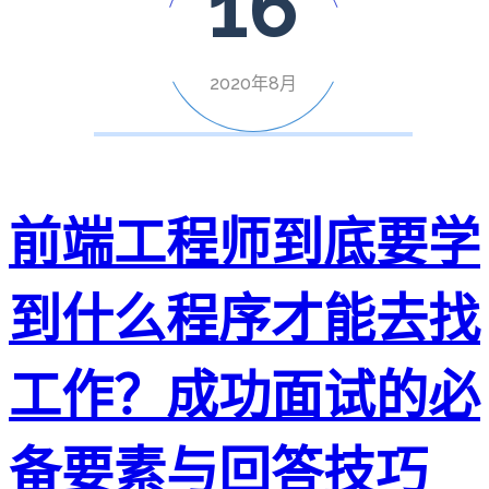
16
2020年8月
前端工程师到底要学
到什么程序才能去找
工作？成功面试的必
备要素与回答技巧