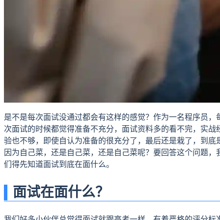
是不是每次面试没通过都会有这样的感觉？作为一名程序员，
次面试的时候都觉得准备不充分，面试资料多的看不完，实战
验也不够，即使自认为准备的很充分了，最后还是栽了，到底
因为自己菜，还是自己菜，还是自己菜呢？要回答这个问题，
们得先知道面试到底在面什么。
面试在面什么？
我们好多小伙伴总觉得面试就跟高考一样，有着严格的评分标