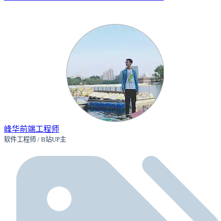
峰华前端工程师
软件工程师 / B站UP主