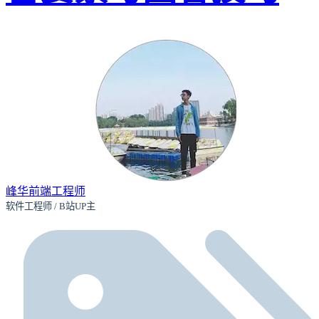
峰华前端工程师
软件工程师 / B站UP主