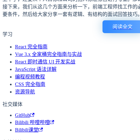
接下来，我们从这几个方面来分析一下，前端工程师找工作的
要条件，然后给大家分享一套有逻辑、有结构的面试回答技巧
阅读全文
学习
React 完全指南
Vue 3.x 全家桶完全指南与实战
React 即时通信 UI 开发实战
JavaScript 语法详解
编程视频教程
CSS 完全指南
资源导航
社交媒体
GitHub
Bilibili 哔哩哔哩
Bilibili课堂