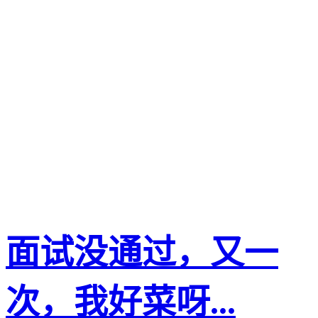
面试没通过，又一
次，我好菜呀...