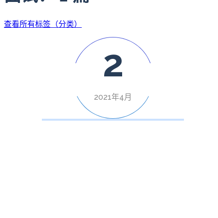
查看所有标签（分类）
2
2021年4月