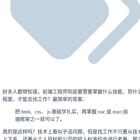
好多人都想知道，前端工程师到底要需要掌握什么技能、到什
程度，才能去找工作？最简单的答案：
把 html、css、 js 基础学扎实，再掌握 vue 或 react 前
端框架之一就可以了。
真的是这样吗？技术上看似乎没问题，但是找工作不只要从技
上下手，还要从个人目标和公司的招人标准综合进行考量。那