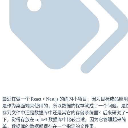
最近在做一个 React + Nest.js 的练习小项目，因为目标成品应用
是作为桌面端来使用的，所以数据的保存就成了一个问题，是
存到文件中还是数据库中还是其它的存储系统里？后来研究了
下，觉得存放在 sqlite3 数据库中比较合适，因为它管理起来简
单，数据库的数据都保存在一个指定的文件里。