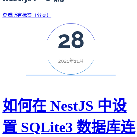
查看所有标签（分类）
28
2021年11月
如何在 NestJS 中设
置 SQLite3 数据库连