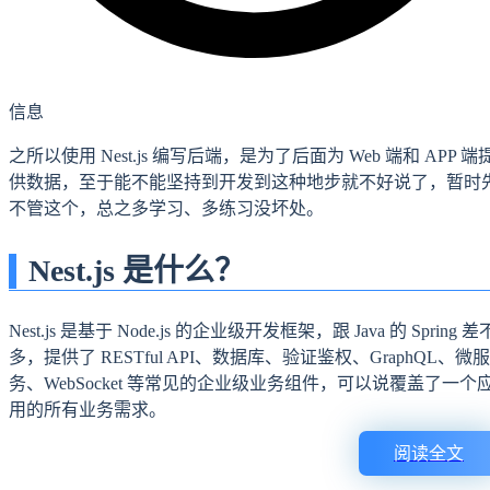
信息
之所以使用 Nest.js 编写后端，是为了后面为 Web 端和 APP 端
供数据，至于能不能坚持到开发到这种地步就不好说了，暂时
不管这个，总之多学习、多练习没坏处。
Nest.js 是什么？
Nest.js 是基于 Node.js 的企业级开发框架，跟 Java 的 Spring 差
多，提供了 RESTful API、数据库、验证鉴权、GraphQL、微服
务、WebSocket 等常见的企业级业务组件，可以说覆盖了一个
用的所有业务需求。
阅读全文