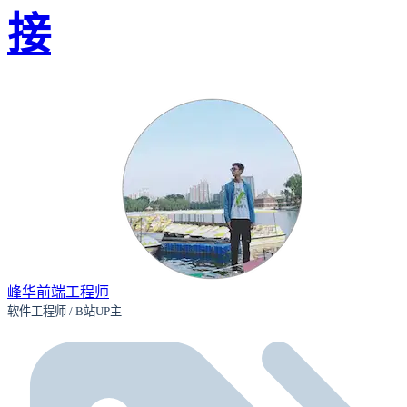
接
峰华前端工程师
软件工程师 / B站UP主