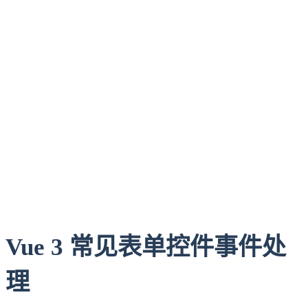
Vue 3 常见表单控件事件处
理