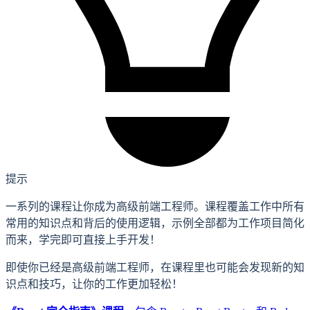
提示
一系列的课程让你成为高级前端工程师。课程覆盖工作中所有
常用的知识点和背后的使用逻辑，示例全部都为工作项目简化
而来，学完即可直接上手开发！
即使你已经是高级前端工程师，在课程里也可能会发现新的知
识点和技巧，让你的工作更加轻松！