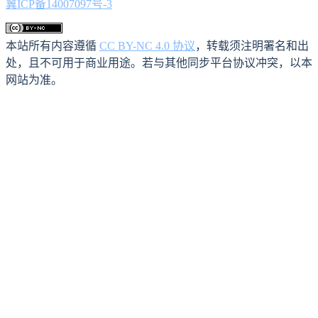
冀ICP备14007097号-3
本站所有内容遵循
CC BY-NC 4.0 协议
，转载须注明署名和出
处，且不可用于商业用途。若与其他同步平台协议冲突，以本
网站为准。