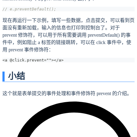
// e.preventDefault();
现在再运行一下示例，填写一些数据，点击提交，可以看到页
面没有重新加载，输入的信息也打印到控制台了。对于
prevent 修饰符，可以用于所有需要调用 preventDefault() 的事
件中，例如阻止 a 标签的链接跳转，可以在 click 事件中，使
用 prevent 事件修饰符：
<a @click.prevent=""></a>
小结
这个就是表单提交的事件处理和事件修饰符 prevent 的介绍。