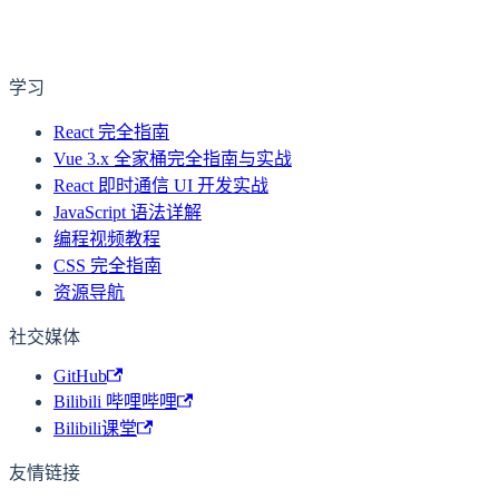
学习
React 完全指南
Vue 3.x 全家桶完全指南与实战
React 即时通信 UI 开发实战
JavaScript 语法详解
编程视频教程
CSS 完全指南
资源导航
社交媒体
GitHub
Bilibili 哔哩哔哩
Bilibili课堂
友情链接