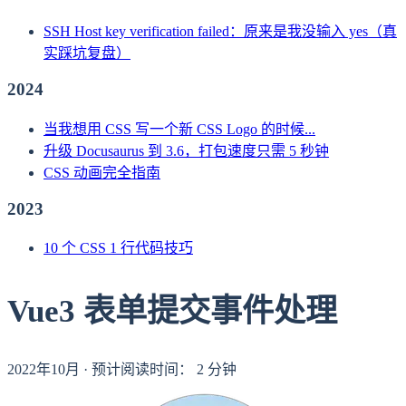
SSH Host key verification failed：原来是我没输入 yes（真
实踩坑复盘）
2024
当我想用 CSS 写一个新 CSS Logo 的时候...
升级 Docusaurus 到 3.6，打包速度只需 5 秒钟
CSS 动画完全指南
2023
10 个 CSS 1 行代码技巧
Vue3 表单提交事件处理
2022年10月
·
预计阅读时间：
2
分钟