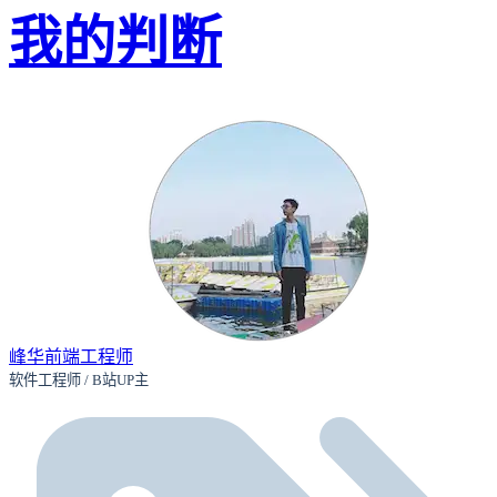
我的判断
峰华前端工程师
软件工程师 / B站UP主