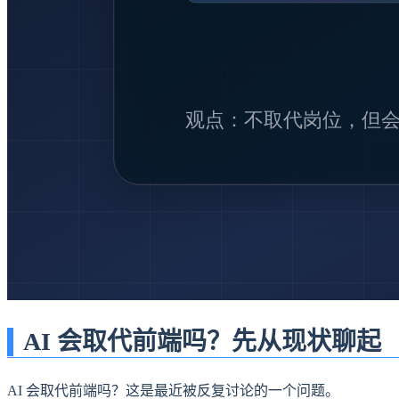
AI 会取代前端吗？先从现状聊起
AI 会取代前端吗？这是最近被反复讨论的一个问题。