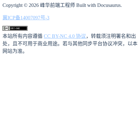
Copyright © 2026 峰华前端工程师 Built with Docusaurus.
冀ICP备14007097号-3
本站所有内容遵循
CC BY-NC 4.0 协议
，转载须注明署名和出
处，且不可用于商业用途。若与其他同步平台协议冲突，以本
网站为准。