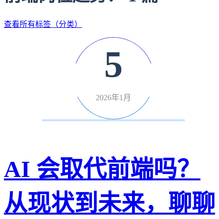
查看所有标签（分类）
5
2026年1月
AI 会取代前端吗？
从现状到未来，聊聊