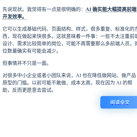
先说现状。我觉得有一点是很明确的：
AI 确实能大幅提高前端
开发效率。
它可以生成基础代码、页面结构、样式，很多重复、标准化的
西，现在做起来快很多。这就意味着一件事：一些不太注重前
设计、需求比较简单的岗位，可能不再需要那么多前端人员，
位数量确实有可能会减少。
但事情并不只是一面。
对很多中小企业或者小团队来说，AI 也在降低做网站、做产品
原型的门槛。以前可能不敢做、成本太高，现在因为 AI 的帮
助，反而更愿意去尝试。
阅读全文