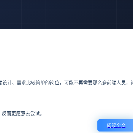
端设计、需求比较简单的岗位，可能不再需要那么多前端人员，
，反而更愿意去尝试。
阅读全文