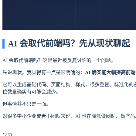
AI 会取代前端吗？先从现状聊起
AI 会取代前端吗？这是最近被反复讨论的一个问题。
先说现状。我觉得有一点是很明确的：
AI 确实能大幅提高前
它可以生成基础代码、页面结构、样式，很多重复、标准化的
位数量确实有可能会减少。
但事情并不只是一面。
对很多中小企业或者小团队来说，AI 也在降低做网站、做产品
学习