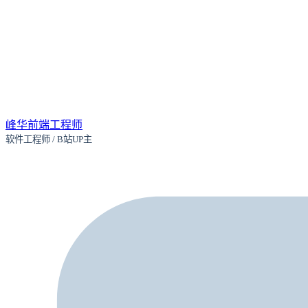
峰华前端工程师
软件工程师 / B站UP主