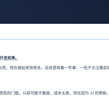
端开发效率。
东西，现在做起来快很多。这就意味着一件事：一些不太注重前
原型的门槛。以前可能不敢做、成本太高，现在因为 AI 的帮助