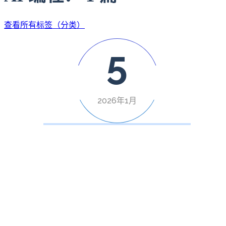
查看所有标签（分类）
5
2026年1月