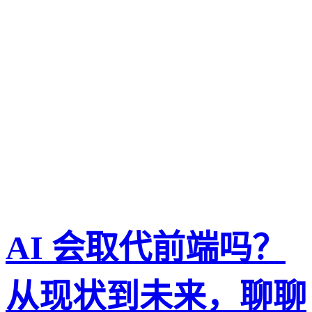
AI 会取代前端吗？
从现状到未来，聊聊