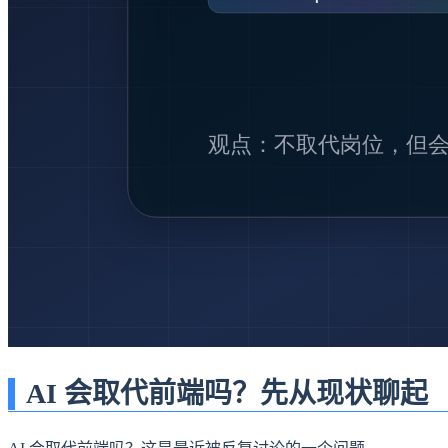
AI 会取代前端吗？先从现状聊起