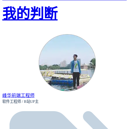
我的判断
峰华前端工程师
软件工程师 / B站UP主