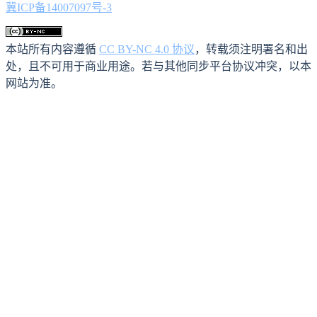
冀ICP备14007097号-3
本站所有内容遵循
CC BY-NC 4.0 协议
，转载须注明署名和出
处，且不可用于商业用途。若与其他同步平台协议冲突，以本
网站为准。