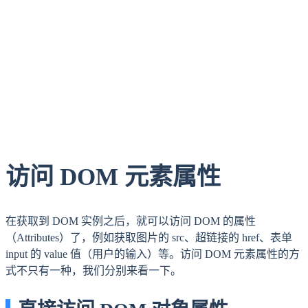
访问 DOM 元素属性
在获取到 DOM 实例之后，就可以访问 DOM 的属性
（Attributes）了，例如获取图片的 src、超链接的 href、表单
input 的 value 值（用户的输入）等。访问 DOM 元素属性的方
式不只有一种，我们分别来看一下。