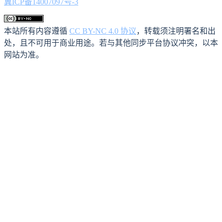
冀ICP备14007097号-3
本站所有内容遵循
CC BY-NC 4.0 协议
，转载须注明署名和出
处，且不可用于商业用途。若与其他同步平台协议冲突，以本
网站为准。