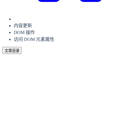
内容更新
DOM 操作
访问 DOM 元素属性
文章目录