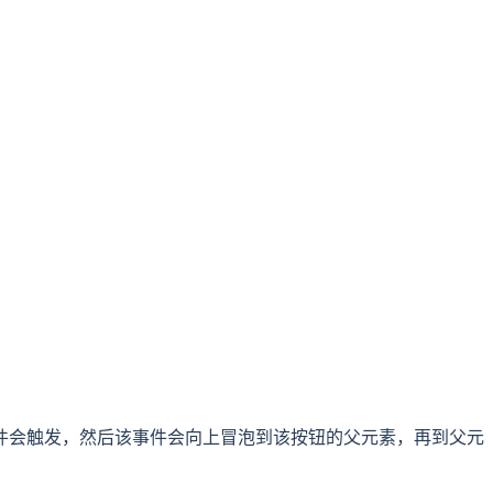
件会触发，然后该事件会向上冒泡到该按钮的父元素，再到父元