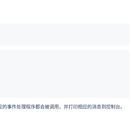
应的事件处理程序都会被调用，并打印相应的消息到控制台。