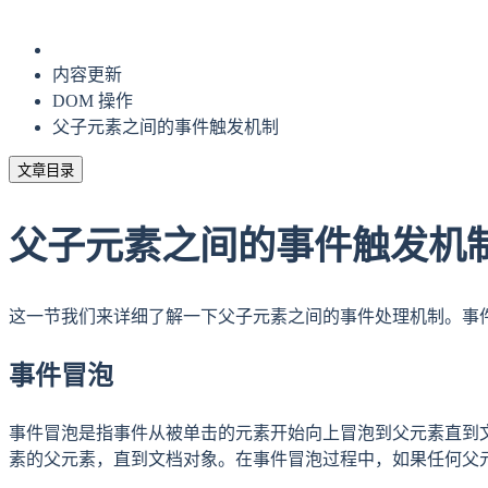
内容更新
DOM 操作
父子元素之间的事件触发机制
文章目录
父子元素之间的事件触发机
这一节我们来详细了解一下父子元素之间的事件处理机制。事
事件冒泡
事件冒泡是指事件从被单击的元素开始向上冒泡到父元素直到
素的父元素，直到文档对象。在事件冒泡过程中，如果任何父