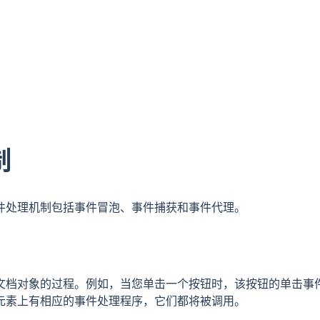
制
件处理机制包括事件冒泡、事件捕获和事件代理。
文档对象的过程。例如，当您单击一个按钮时，该按钮的单击事
元素上有相应的事件处理程序，它们都将被调用。