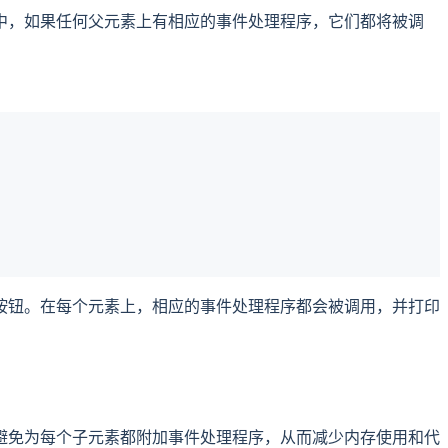
中，如果任何父元素上有相应的事件处理程序，它们都将被调
按钮。在每个元素上，相应的事件处理程序都会被调用，并打印
避免为每个子元素都附加事件处理程序，从而减少内存使用和代