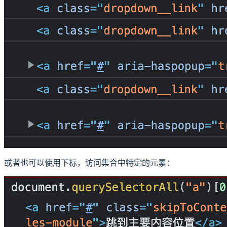
或者也可以使用下标，访问集合中特定的元素：