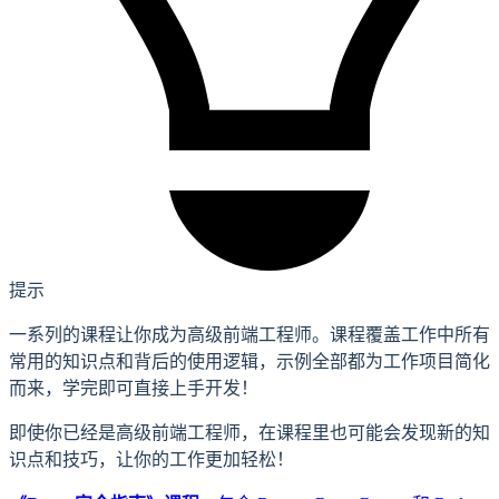
提示
一系列的课程让你成为高级前端工程师。课程覆盖工作中所有
常用的知识点和背后的使用逻辑，示例全部都为工作项目简化
而来，学完即可直接上手开发！
即使你已经是高级前端工程师，在课程里也可能会发现新的知
识点和技巧，让你的工作更加轻松！