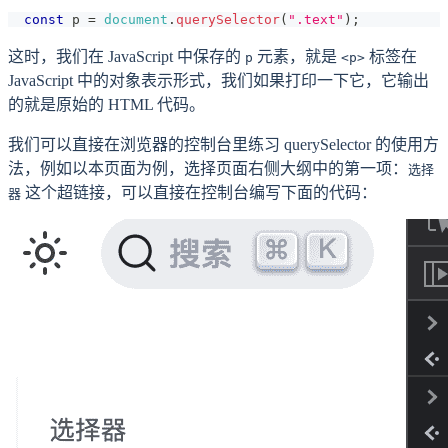
const
 p 
=
document
.
querySelector
(
".text"
)
;
这时，我们在 JavaScript 中保存的
元素，就是
标签在
p
<p>
JavaScript 中的对象表示形式，我们如果打印一下它，它输出
的就是原始的 HTML 代码。
我们可以直接在浏览器的控制台里练习 querySelector 的使用方
法，例如以本页面为例，选择页面右侧大纲中的第一项：
选择
这个超链接，可以直接在控制台编写下面的代码：
器