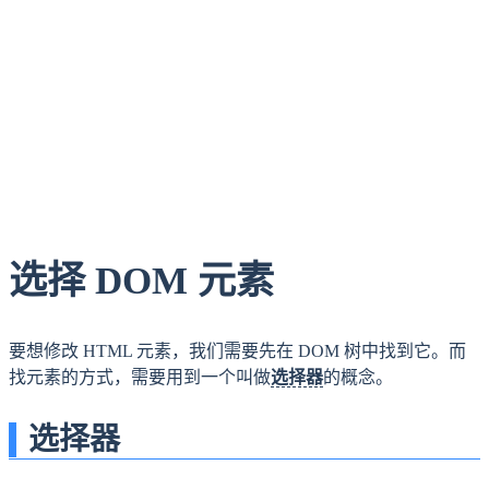
选择 DOM 元素
要想修改 HTML 元素，我们需要先在 DOM 树中找到它。而
找元素的方式，需要用到一个叫做
选择器
的概念。
选择器