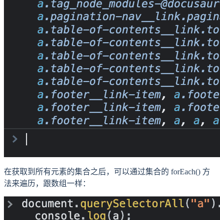
在获取到所有元素的集合之后，可以通过集合的 forEach() 方
法来遍历，跟数组一样：