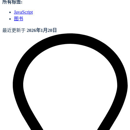
所有标签:
JavaScript
图书
最近更新于
2026年1月20日