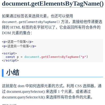
document.getElementsByTagName()
如果通过标签名来选择元素，也还可以使用
方法，直接给他传递要选
document.getElementsByTagName()
择的 HTML 标签的名字就可以了，它会返回所有符合条件的
DOM 元素的集合：
<
p
>
这是一个段落
</
p
>
<
p
>
这是另一个段落
</
p
>
<
script
>
const
 p 
=
document
.
getElementsByTagName
(
"p"
)
</
script
>
小结
这就是在 dom 中如何选择元素的方式。利用 CSS 选择器，通
过 document.querySelector() 来选择 1 个元素，或者通过
document.querySelectorAll() 来选择所有符合条件的元素。