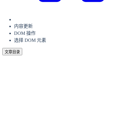
内容更新
DOM 操作
选择 DOM 元素
文章目录