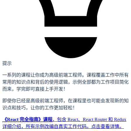
提示
一系列的课程让你成为高级前端工程师。课程覆盖工作中所有
常用的知识点和背后的使用逻辑，示例全部都为工作项目简化
而来，学完即可直接上手开发！
即使你已经是高级前端工程师，在课程里也可能会发现新的知
识点和技巧，让你的工作更加轻松！
《React 完全指南》课程
，包含 React、React Router 和 Redux
详细介绍，所有示例改编自真实工作代码。
点击查看详情。