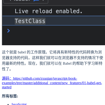
这个就是 babel 的工作原理。它将具有新特性的代码转换为浏
览器支持的代码，这样我们就可以在浏览器不支持的情况下使
用最新的特性。现在，我们就可以在 Babel 的帮助下学习新特
性了。
源码：https://github.com/zxuqian/javascript-book-
examples/tree/master/additional_content/new_features/01-babel-get-
started
所有标签:
JavaScript