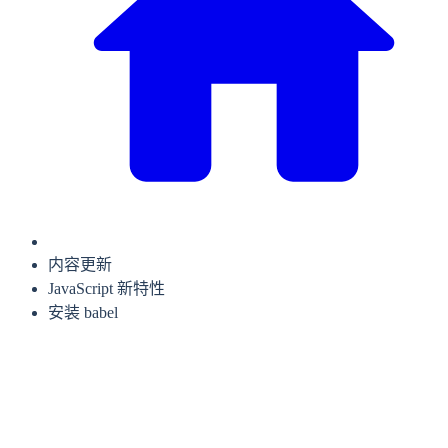
内容更新
JavaScript 新特性
安装 babel