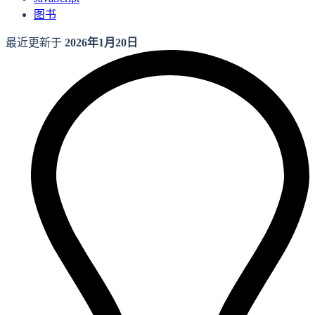
图书
最近更新于
2026年1月20日