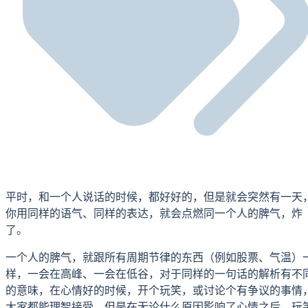
平时，和一个人说话的时候，都好好的，但是就会突然有一天
你用同样的语气、同样的表达，就会点燃同一个人的脾气，炸
了。
一个人的脾气，就跟所有周期节律的东西（例如股票、气温）
样，一会在高峰、一会在低谷，对于同样的一句话的解析有不
的意味，在心情好的时候，开个玩笑，或讨论个有争议的事情
大家都能理智接受，但是在无论什么原因影响了心情之后，玩