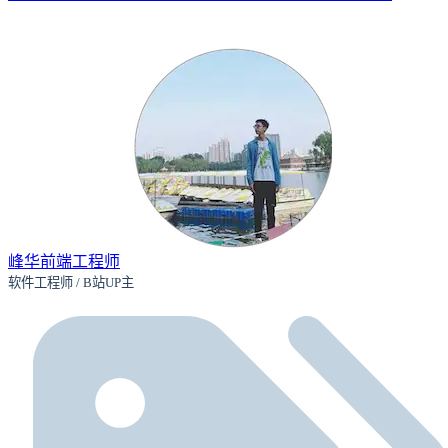
峰华前端工程师
软件工程师 / B站UP主