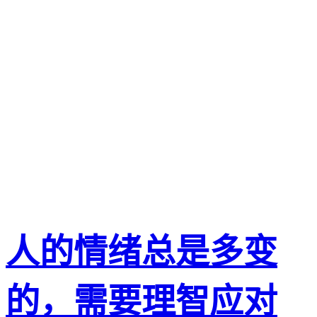
人的情绪总是多变
的，需要理智应对