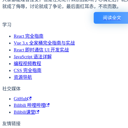
就成了侮辱，讨论就成了争论，最后面红耳赤，不欢而散。
阅读全文
学习
React 完全指南
Vue 3.x 全家桶完全指南与实战
React 即时通信 UI 开发实战
JavaScript 语法详解
编程视频教程
CSS 完全指南
资源导航
社交媒体
GitHub
Bilibili 哔哩哔哩
Bilibili课堂
友情链接