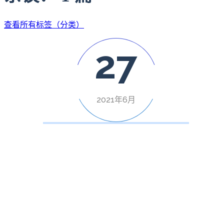
查看所有标签（分类）
27
2021年6月