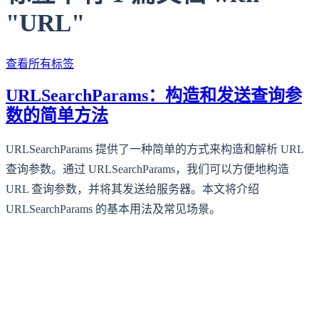
"URL"
查看所有标签
URLSearchParams：构造和发送查询参
数的简单方法
URLSearchParams 提供了一种简单的方式来构造和解析 URL
查询参数。通过 URLSearchParams，我们可以方便地构造
URL 查询参数，并将其发送给服务器。本文将介绍
URLSearchParams 的基本用法及常见场景。