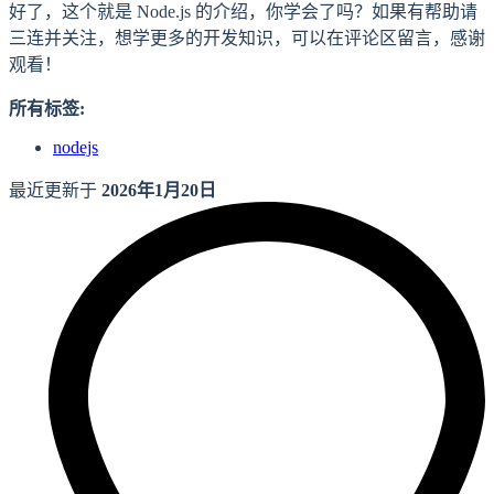
好了，这个就是 Node.js 的介绍，你学会了吗？如果有帮助请
三连并关注，想学更多的开发知识，可以在评论区留言，感谢
观看！
所有标签:
nodejs
最近更新于
2026年1月20日