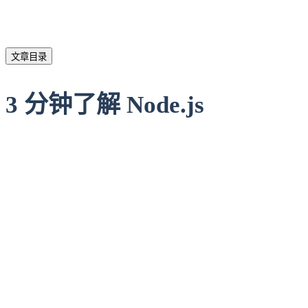
文章目录
3 分钟了解 Node.js