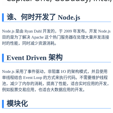
谁、何时开发了 Node.js
Node.js 是由 Ryan Dahl 开发的，于 2009 年发布。开发 Node.js
目的是为了解决 Apache 这个热门服务器在处理大量并发连接
时的性能，同时减少资源消耗。
Event Driven 架构
Node.js 采用了事件驱动，非阻塞 I/O 的架构模式，并且使用
单线程结合 Event Loop 的方式来执行代码。不需要维护线程
池，减少了内存的消耗，提高了性能，适合实时应用的开发，
例如股票交易应用，也适合大数据应用的开发。
模块化