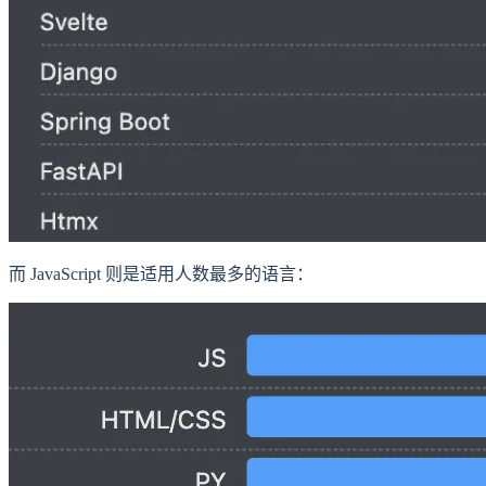
而 JavaScript 则是适用人数最多的语言：