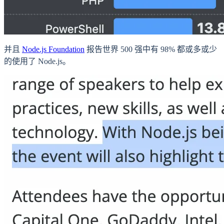
并且
Node.js Foundation
报告世界 500 强中有 98% 都或多或少
的使用了 Node.js。