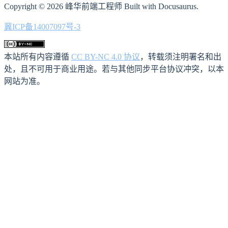
Copyright © 2026 峰华前端工程师 Built with Docusaurus.
冀ICP备14007097号-3
本站所有内容遵循
CC BY-NC 4.0 协议
，转载须注明署名和出
处，且不可用于商业用途。若与其他同步平台协议冲突，以本
网站为准。