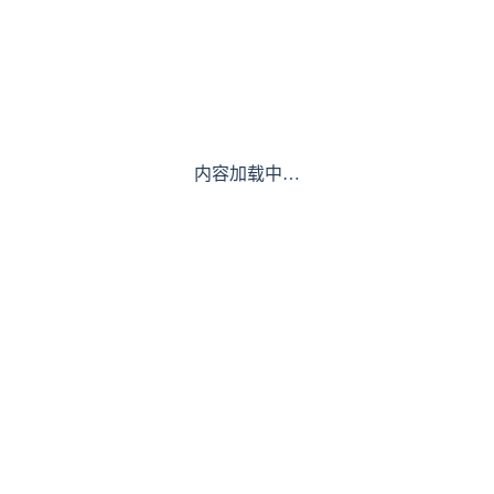
内容加载中…