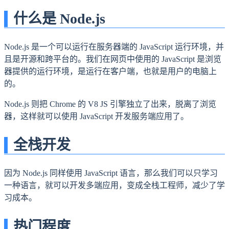
什么是 Node.js
Node.js 是一个可以运行在服务器端的 JavaScript 运行环境，并
且是开源和跨平台的。我们在网页中使用的 JavaScript 是浏览
器提供的运行环境，是运行在客户端，也就是用户的电脑上
的。
Node.js 则把 Chrome 的 V8 JS 引擎独立了出来，脱离了浏览
器，这样就可以使用 JavaScript 开发服务端应用了。
全栈开发
因为 Node.js 同样使用 JavaScript 语言，那么我们可以只学习
一种语言，就可以开发多端应用，变成全栈工程师，减少了学
习成本。
热门程度