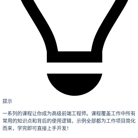
提示
一系列的课程让你成为高级前端工程师。课程覆盖工作中所有
常用的知识点和背后的使用逻辑，示例全部都为工作项目简化
而来，学完即可直接上手开发！