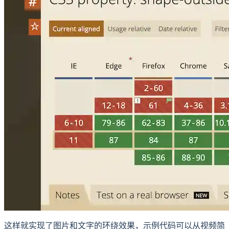
这样就实现了图片和文字的环绕效果，示例代码可以从视频简