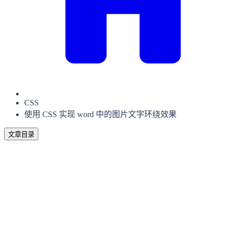
CSS
使用 CSS 实现 word 中的图片文字环绕效果
文章目录