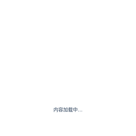
内容加载中…