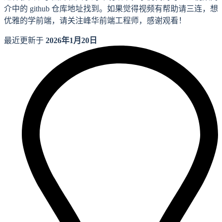
介中的 github 仓库地址找到。如果觉得视频有帮助请三连，想
优雅的学前端，请关注峰华前端工程师，感谢观看！
最近更新于
2026年1月20日