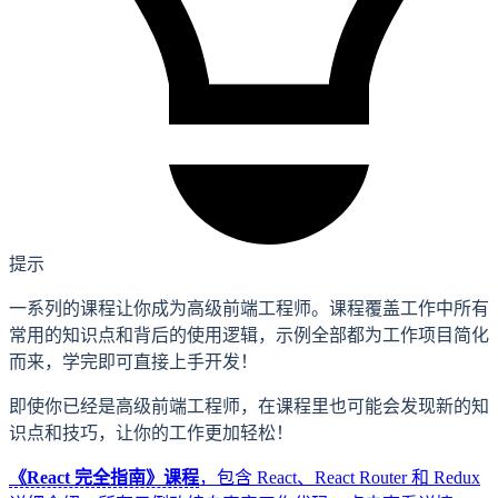
提示
一系列的课程让你成为高级前端工程师。课程覆盖工作中所有
常用的知识点和背后的使用逻辑，示例全部都为工作项目简化
而来，学完即可直接上手开发！
即使你已经是高级前端工程师，在课程里也可能会发现新的知
识点和技巧，让你的工作更加轻松！
《React 完全指南》课程
，包含 React、React Router 和 Redux