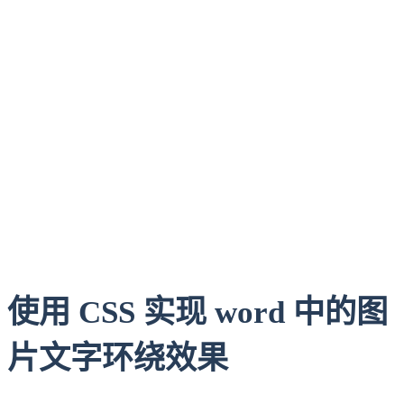
使用 CSS 实现 word 中的图
片文字环绕效果