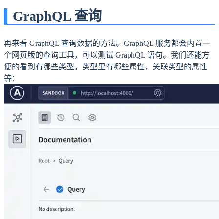
GraphQL 查询
再来看 GraphQL 查询数据的方法。GraphQL 服务都会内置一
个网页版的查询工具，可以测试 GraphQL 语句。我们还能方
便的看到有哪些类型，类型里有哪些属性，关联类型的属性
等：