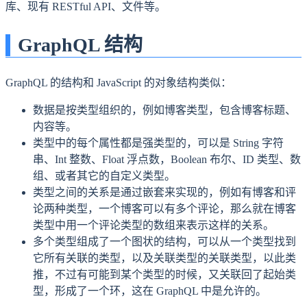
库、现有 RESTful API、文件等。
GraphQL 结构
GraphQL 的结构和 JavaScript 的对象结构类似：
数据是按类型组织的，例如博客类型，包含博客标题、
内容等。
类型中的每个属性都是强类型的，可以是 String 字符
串、Int 整数、Float 浮点数，Boolean 布尔、ID 类型、数
组、或者其它的自定义类型。
类型之间的关系是通过嵌套来实现的，例如有博客和评
论两种类型，一个博客可以有多个评论，那么就在博客
类型中用一个评论类型的数组来表示这样的关系。
多个类型组成了一个图状的结构，可以从一个类型找到
它所有关联的类型，以及关联类型的关联类型，以此类
推，不过有可能到某个类型的时候，又关联回了起始类
型，形成了一个环，这在 GraphQL 中是允许的。