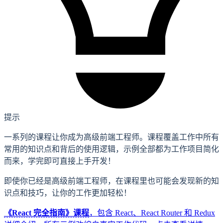
提示
一系列的课程让你成为高级前端工程师。课程覆盖工作中所有
常用的知识点和背后的使用逻辑，示例全部都为工作项目简化
而来，学完即可直接上手开发！
即使你已经是高级前端工程师，在课程里也可能会发现新的知
识点和技巧，让你的工作更加轻松！
《React 完全指南》课程
，包含 React、React Router 和 Redux