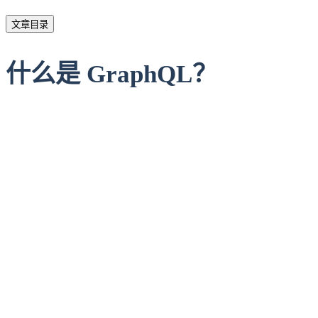
文章目录
什么是 GraphQL？