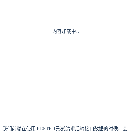
内容加载中…
我们前端在使用 RESTFul 形式请求后端接口数据的时候，会