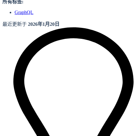
所有标签:
GraphQL
最近更新于
2026年1月20日