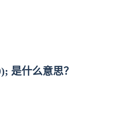
d(0); 是什么意思？