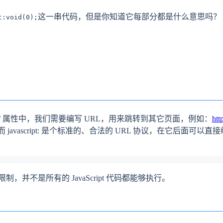
这一串代码，但是你知道它每部分都是什么意思吗？
t:void(0);
ref 属性中，我们需要编写 URL，用来跳转到其它页面，例如：
htt
义。而 javascript: 是个标准的、合法的 URL 协议，在它后面可以
并不是所有的 JavaScript 代码都能够执行。