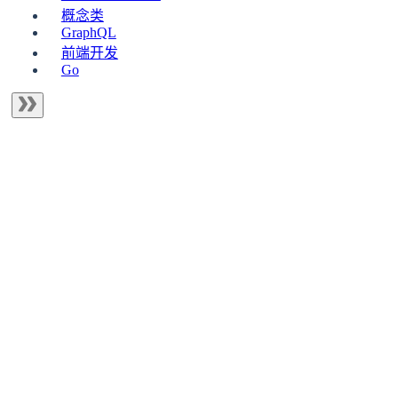
概念类
GraphQL
前端开发
Go