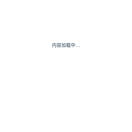
内容加载中…