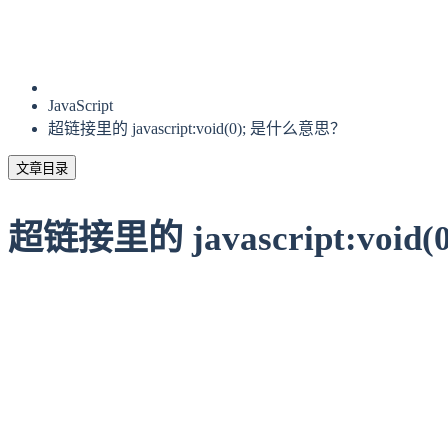
JavaScript
超链接里的 javascript:void(0); 是什么意思？
文章目录
超链接里的 javascript:voi