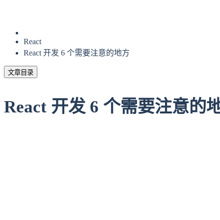
React
React 开发 6 个需要注意的地方
文章目录
React 开发 6 个需要注意的