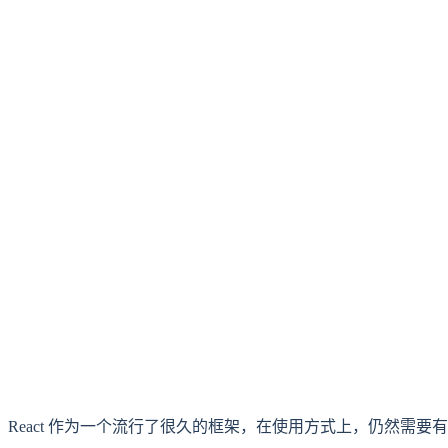
React 作为一个流行了很久的框架，在使用方式上，仍然需要有