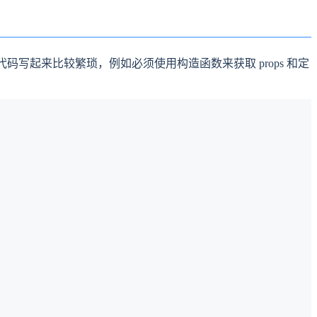
组件的代码写起来比较繁琐，例如必须使用构造函数来获取 props 和定
：