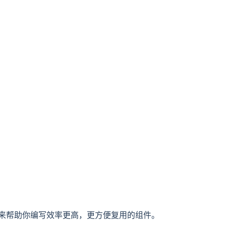
写法，来帮助你编写效率更高，更方便复用的组件。