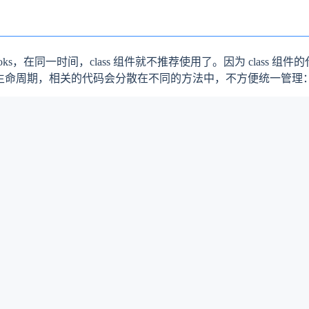
ooks，在同一时间，class 组件就不推荐使用了。因为 class 
ass 组件有多种生命周期，相关的代码会分散在不同的方法中，不方便统一管理