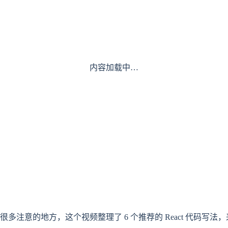
内容加载中…
很多注意的地方，这个视频整理了 6 个推荐的 React 代码